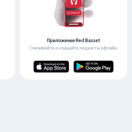
Приложение Red Basset
Скачивайте и слушайте подкасты офлайн.